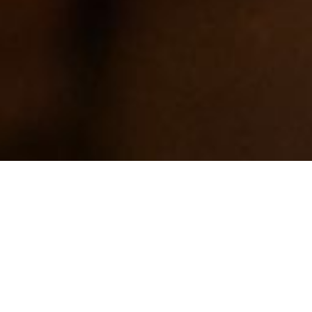
E-WORKS（イー・ワークス）
>
お問い合わせ