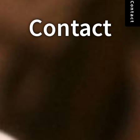
Contact
contact