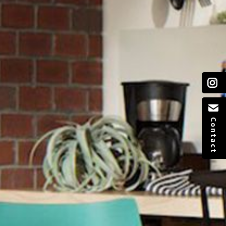
Contact