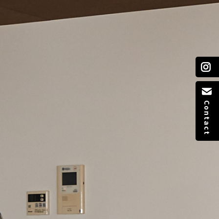
Contact