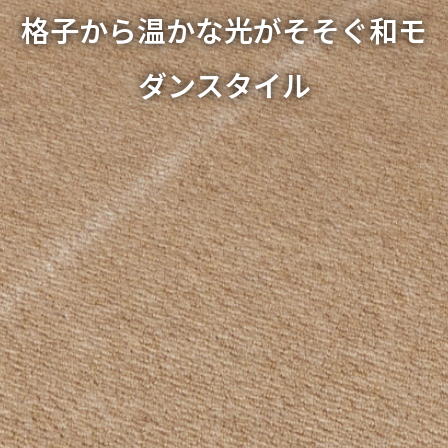
格子から温かな光がそそぐ和モ
ダンスタイル